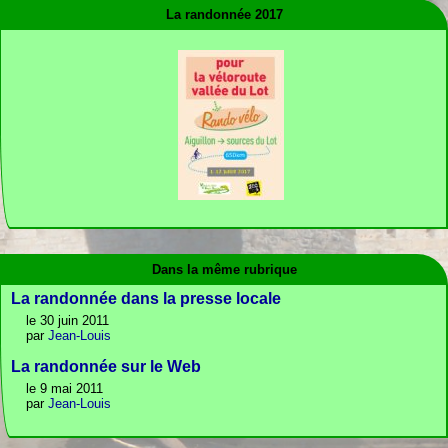
La randonnée 2017
Dans la même rubrique
La randonnée dans la presse locale
le 30 juin 2011
par
Jean-Louis
La randonnée sur le Web
le 9 mai 2011
par
Jean-Louis